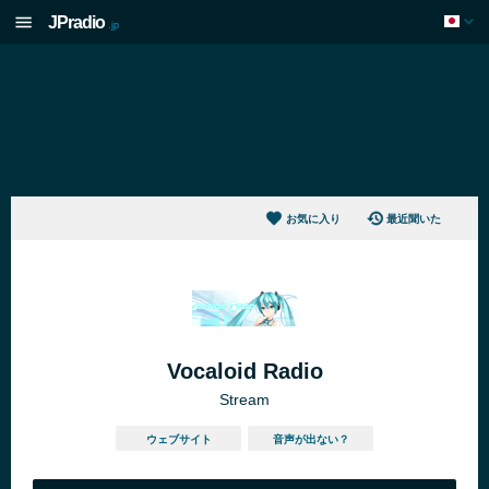
JPradio
.jp
お気に入り
最近聞いた
Vocaloid Radio
Stream
ウェブサイト
音声が出ない？