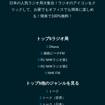
日本の人気ラジオ局大集合！ラジオのアイコンをク
リックして、お家でもオフィスでも簡単に楽しめ
る！簡単で100%無料！
トップ5ラジオ局
Ottava
湘南ビーチFM
R1 NHKラジオ第1
R2 NHKラジオ第2
NHK FM
トップ5他のジャンルを見る
トーク
トーク（世界）
トーク（日本）