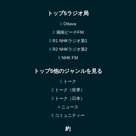
トップ5ラジオ局
Ottava
湘南ビーチFM
R1 NHKラジオ第1
R2 NHKラジオ第2
NHK FM
トップ5他のジャンルを見る
トーク
トーク（世界）
トーク（日本）
ニュース
コミュニティー
約