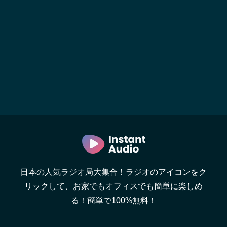
日本の人気ラジオ局大集合！ラジオのアイコンをク
リックして、お家でもオフィスでも簡単に楽しめ
る！簡単で100%無料！