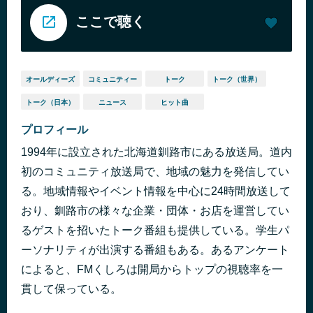
ここで聴く
オールディーズ
コミュニティー
トーク
トーク（世界）
トーク（日本）
ニュース
ヒット曲
プロフィール
1994年に設立された北海道釧路市にある放送局。道内
初のコミュニティ放送局で、地域の魅力を発信してい
る。地域情報やイベント情報を中心に24時間放送して
おり、釧路市の様々な企業・団体・お店を運営してい
るゲストを招いたトーク番組も提供している。学生パ
ーソナリティが出演する番組もある。あるアンケート
によると、FMくしろは開局からトップの視聴率を一
貫して保っている。