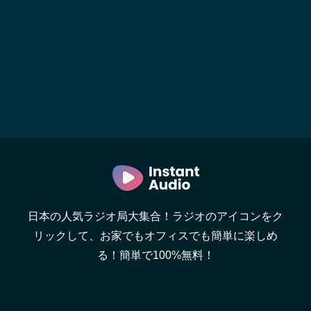
日本の人気ラジオ局大集合！ラジオのアイコンをク
リックして、お家でもオフィスでも簡単に楽しめ
る！簡単で100%無料！