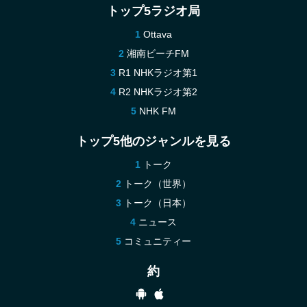
トップ5ラジオ局
Ottava
湘南ビーチFM
R1 NHKラジオ第1
R2 NHKラジオ第2
NHK FM
トップ5他のジャンルを見る
トーク
トーク（世界）
トーク（日本）
ニュース
コミュニティー
約