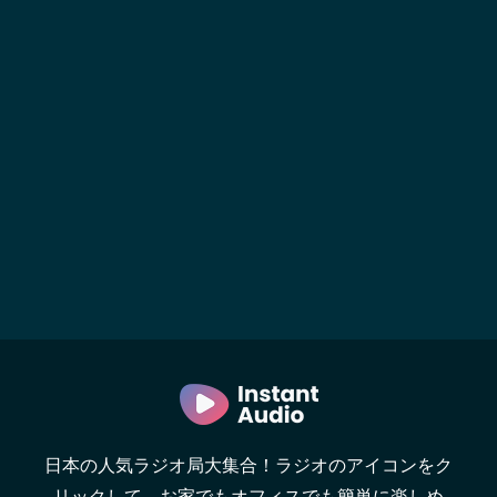
日本の人気ラジオ局大集合！ラジオのアイコンをク
リックして、お家でもオフィスでも簡単に楽しめ