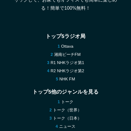
る！簡単で100%無料！
トップ5ラジオ局
Ottava
湘南ビーチFM
R1 NHKラジオ第1
R2 NHKラジオ第2
NHK FM
トップ5他のジャンルを見る
トーク
トーク（世界）
トーク（日本）
ニュース