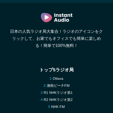
日本の人気ラジオ局大集合！ラジオのアイコンをク
リックして、お家でもオフィスでも簡単に楽しめ
る！簡単で100%無料！
トップ5ラジオ局
Ottava
湘南ビーチFM
R1 NHKラジオ第1
R2 NHKラジオ第2
NHK FM