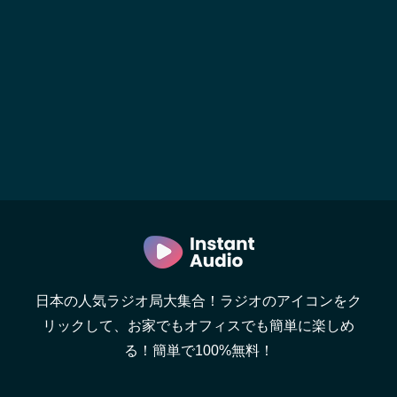
日本の人気ラジオ局大集合！ラジオのアイコンをク
リックして、お家でもオフィスでも簡単に楽しめ
る！簡単で100%無料！