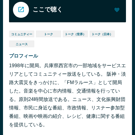
ここで聴く
コミュニティー
トーク
トーク（世界）
トーク（日本）
ニュース
プロフィール
1998年に開局。兵庫県西宮市の一部地域をサービスエ
リアとしてコミュニティー放送をしている。 阪神・淡
路大震災をきっかけに、「FMラルース」として開局
した。音楽を中心に市内情報、交通情報を行ってい
る。原則24時間放送である。ニュース、文化振興財団
情報、市民に身近な番組、市政情報、リスナー参加型
番組、映画や映画の紹介、レシピ、健康に関する番組
を提供している。