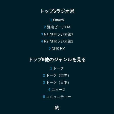
トップ5ラジオ局
Ottava
湘南ビーチFM
R1 NHKラジオ第1
R2 NHKラジオ第2
NHK FM
トップ5他のジャンルを見る
トーク
トーク（世界）
トーク（日本）
ニュース
コミュニティー
約