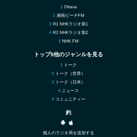
Ottava
湘南ビーチFM
R1 NHKラジオ第1
R2 NHKラジオ第2
NHK FM
トップ5他のジャンルを見る
トーク
トーク（世界）
トーク（日本）
ニュース
コミュニティー
約
個人のラジオ局を追加する