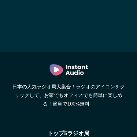
日本の人気ラジオ局大集合！ラジオのアイコンをク
リックして、お家でもオフィスでも簡単に楽しめ
る！簡単で100%無料！
トップ5ラジオ局