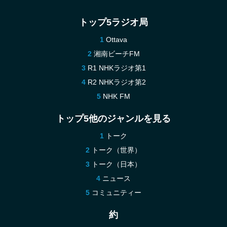
トップ5ラジオ局
Ottava
湘南ビーチFM
R1 NHKラジオ第1
R2 NHKラジオ第2
NHK FM
トップ5他のジャンルを見る
トーク
トーク（世界）
トーク（日本）
ニュース
コミュニティー
約