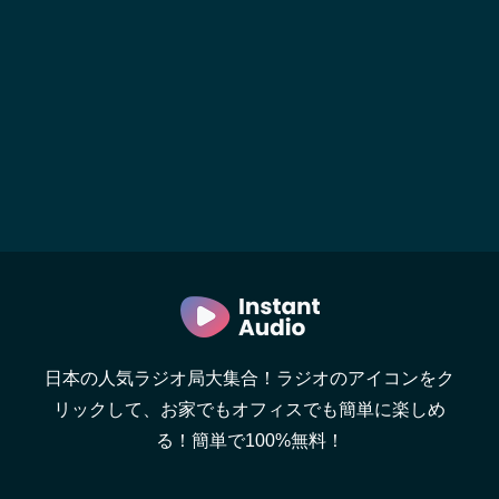
日本の人気ラジオ局大集合！ラジオのアイコンをク
リックして、お家でもオフィスでも簡単に楽しめ
る！簡単で100%無料！