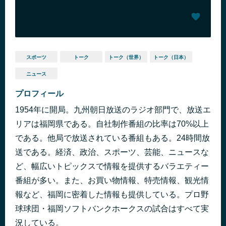
スポーツ
トーク
トーク（世界）
トーク（日本）
ニュース
プロフィール
1954年に開局。九州朝日放送のラジオ部門で、放送エ
リアは福岡県である。自社制作番組の比率は70%以上
である。他局で放送されている番組もある。24時間放
送である。経済、政治、スポーツ、芸能、ニュースな
ど、幅広いトピックスで情報を提供するバラエティー
番組が多い。また、お買い物情報、特売情報、観光情
報など、福岡に密着した情報も提供している。プロ野
球球団・福岡ソフトバンクホークスの試合はすべて実
況している。