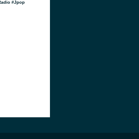
Radio #Jpop