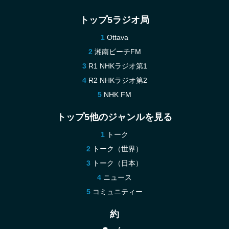
トップ5ラジオ局
Ottava
湘南ビーチFM
R1 NHKラジオ第1
R2 NHKラジオ第2
NHK FM
トップ5他のジャンルを見る
トーク
トーク（世界）
トーク（日本）
ニュース
コミュニティー
約