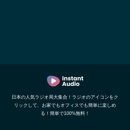
日本の人気ラジオ局大集合！ラジオのアイコンをク
リックして、お家でもオフィスでも簡単に楽しめ
る！簡単で100%無料！