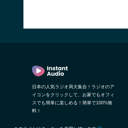
日本の人気ラジオ局大集合！ラジオのア
イコンをクリックして、お家でもオフィ
スでも簡単に楽しめる！簡単で100%無
料！