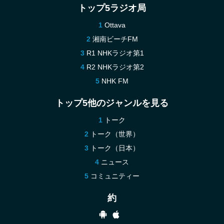
トップ5ラジオ局
Ottava
湘南ビーチFM
R1 NHKラジオ第1
R2 NHKラジオ第2
NHK FM
トップ5他のジャンルを見る
トーク
トーク（世界）
トーク（日本）
ニュース
コミュニティー
約