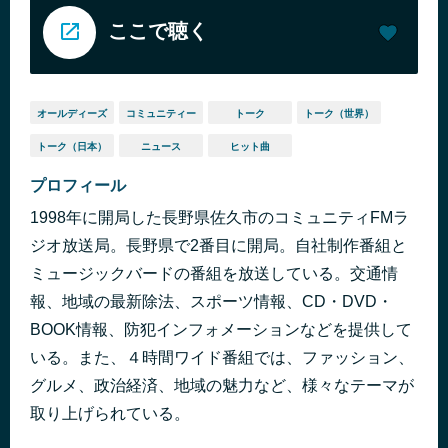
ここで聴く
オールディーズ
コミュニティー
トーク
トーク（世界）
トーク（日本）
ニュース
ヒット曲
プロフィール
1998年に開局した長野県佐久市のコミュニティFMラ
ジオ放送局。長野県で2番目に開局。自社制作番組と
ミュージックバードの番組を放送している。交通情
報、地域の最新除法、スポーツ情報、CD・DVD・
BOOK情報、防犯インフォメーションなどを提供して
いる。また、４時間ワイド番組では、ファッション、
グルメ、政治経済、地域の魅力など、様々なテーマが
取り上げられている。