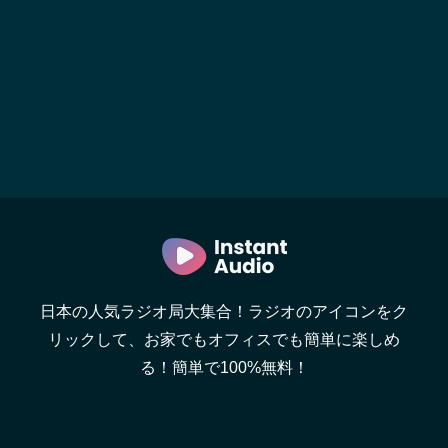
日本の人気ラジオ局大集合！ラジオのアイコンをク
リックして、お家でもオフィスでも簡単に楽しめ
る！簡単で100%無料！