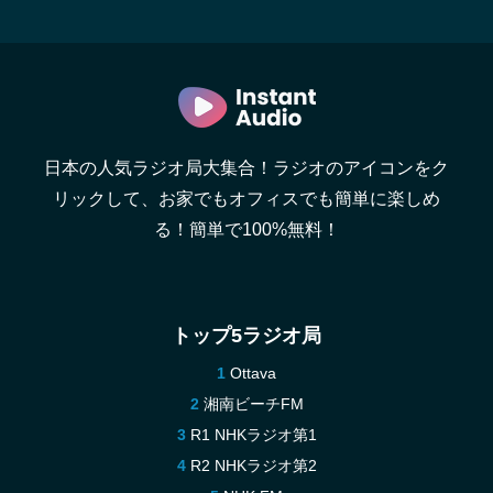
日本の人気ラジオ局大集合！ラジオのアイコンをク
リックして、お家でもオフィスでも簡単に楽しめ
る！簡単で100%無料！
トップ5ラジオ局
Ottava
湘南ビーチFM
R1 NHKラジオ第1
R2 NHKラジオ第2