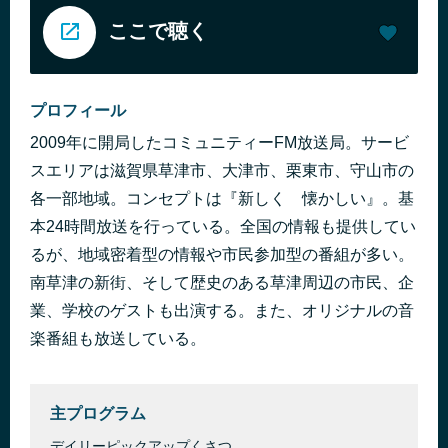
ここで聴く
プロフィール
2009年に開局したコミュニティーFM放送局。サービ
スエリアは滋賀県草津市、大津市、栗東市、守山市の
各一部地域。コンセプトは『新しく 懐かしい』。基
本24時間放送を行っている。全国の情報も提供してい
るが、地域密着型の情報や市民参加型の番組が多い。
南草津の新街、そして歴史のある草津周辺の市民、企
業、学校のゲストも出演する。また、オリジナルの音
楽番組も放送している。
主プログラム
デイリーピックアップくさつ