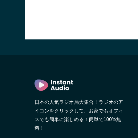
日本の人気ラジオ局大集合！ラジオのア
イコンをクリックして、お家でもオフィ
スでも簡単に楽しめる！簡単で100%無
料！