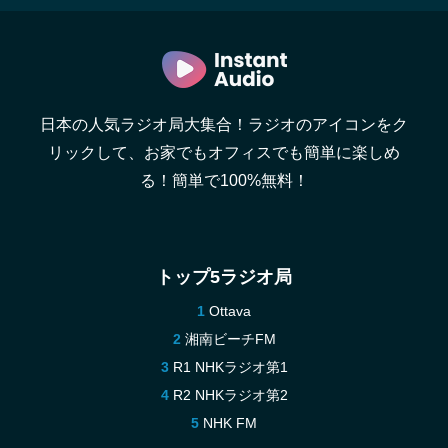
日本の人気ラジオ局大集合！ラジオのアイコンをク
リックして、お家でもオフィスでも簡単に楽しめ
る！簡単で100%無料！
トップ5ラジオ局
Ottava
湘南ビーチFM
R1 NHKラジオ第1
R2 NHKラジオ第2
NHK FM