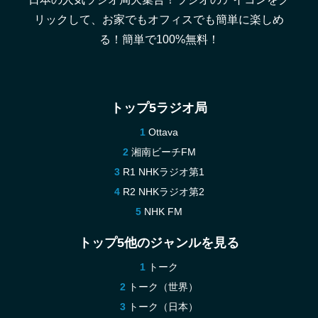
リックして、お家でもオフィスでも簡単に楽しめ
る！簡単で100%無料！
トップ5ラジオ局
Ottava
湘南ビーチFM
R1 NHKラジオ第1
R2 NHKラジオ第2
NHK FM
トップ5他のジャンルを見る
トーク
トーク（世界）
トーク（日本）