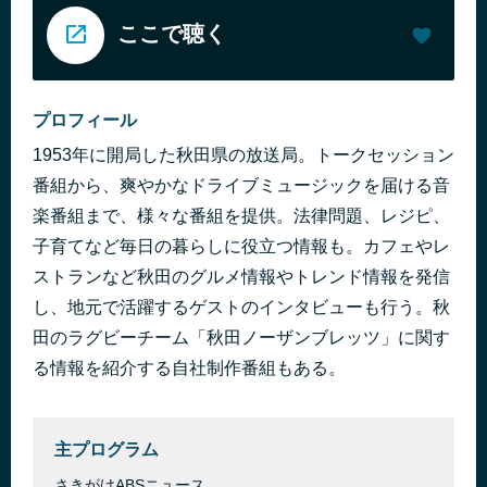
ここで聴く
プロフィール
1953年に開局した秋田県の放送局。トークセッション
番組から、爽やかなドライブミュージックを届ける音
楽番組まで、様々な番組を提供。法律問題、レジピ、
子育てなど毎日の暮らしに役立つ情報も。カフェやレ
ストランなど秋田のグルメ情報やトレンド情報を発信
し、地元で活躍するゲストのインタビューも行う。秋
田のラグビーチーム「秋田ノーザンブレッツ」に関す
る情報を紹介する自社制作番組もある。
主プログラム
さきがけABSニュース