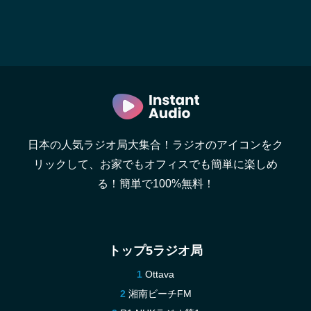
日本の人気ラジオ局大集合！ラジオのアイコンをク
リックして、お家でもオフィスでも簡単に楽しめ
る！簡単で100%無料！
トップ5ラジオ局
Ottava
湘南ビーチFM