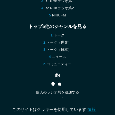
R1 NHKラジオ第1
R2 NHKラジオ第2
NHK FM
トップ5他のジャンルを見る
トーク
トーク（世界）
トーク（日本）
ニュース
コミュニティー
約
個人のラジオ局を追加する
ヘルプ
お問い合わせ
このサイトはクッキーを使用しています
情報